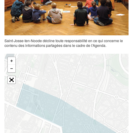
Saint-Josse-ten-Noode décline toute responsabilité en ce qui concerne le
contenu des informations partagées dans le cadre de l’Agenda.