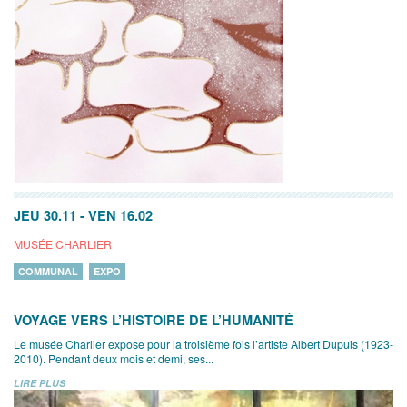
JEU 30.11
-
VEN 16.02
MUSÉE CHARLIER
COMMUNAL
EXPO
VOYAGE VERS L’HISTOIRE DE L’HUMANITÉ
Le musée Charlier expose pour la troisième fois l’artiste Albert Dupuis (1923-
2010). Pendant deux mois et demi, ses...
LIRE PLUS