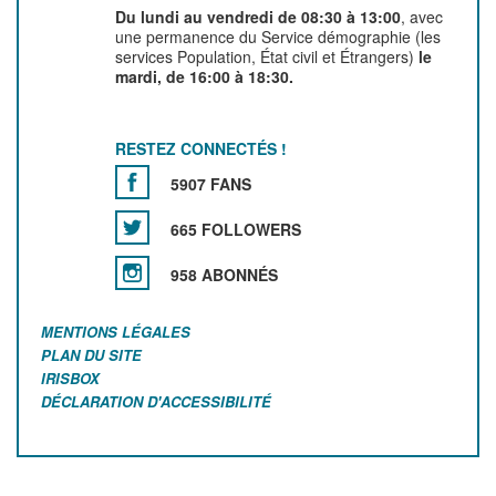
Du lundi au vendredi de 08:30 à 13:00
, avec
une permanence du Service démographie (les
services Population, État civil et Étrangers)
le
mardi, de 16:00 à 18:30.
RESTEZ CONNECTÉS !
5907 FANS
665 FOLLOWERS
958 ABONNÉS
MENTIONS LÉGALES
PLAN DU SITE
IRISBOX
DÉCLARATION D'ACCESSIBILITÉ