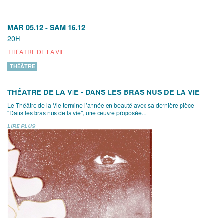
MAR 05.12
-
SAM 16.12
20H
THÉÂTRE DE LA VIE
THÉÂTRE
THÉATRE DE LA VIE - DANS LES BRAS NUS DE LA VIE
Le Théâtre de la Vie termine l’année en beauté avec sa dernière pièce
"Dans les bras nus de la vie", une œuvre proposée...
LIRE PLUS