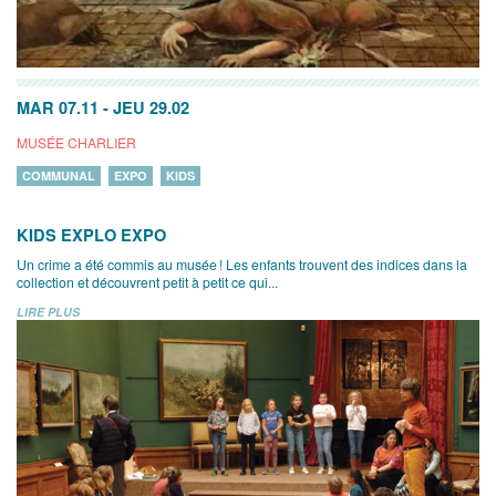
MAR 07.11
-
JEU 29.02
MUSÉE CHARLIER
COMMUNAL
EXPO
KIDS
KIDS EXPLO EXPO
Un crime a été commis au musée ! Les enfants trouvent des indices dans la
collection et découvrent petit à petit ce qui...
LIRE PLUS