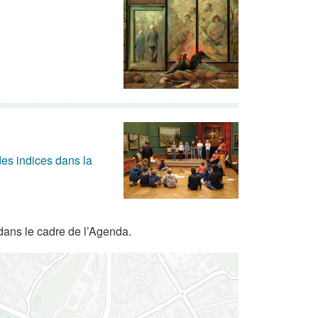
es indices dans la
dans le cadre de l’Agenda.