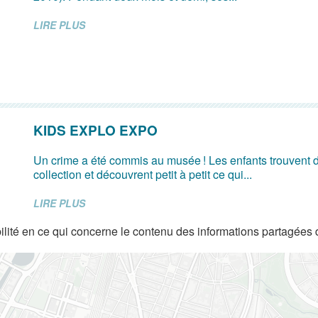
LIRE PLUS
KIDS EXPLO EXPO
Un crime a été commis au musée ! Les enfants trouvent d
collection et découvrent petit à petit ce qui...
LIRE PLUS
lité en ce qui concerne le contenu des informations partagées 