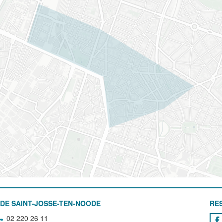
DE SAINT-JOSSE-TEN-NOODE
RE
02 220 26 11