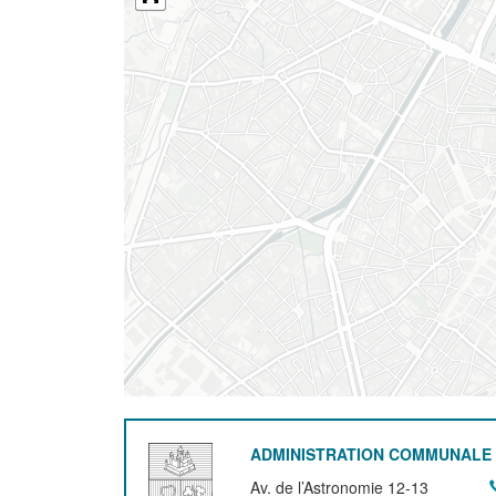
ADMINISTRATION COMMUNALE 
Av. de l’Astronomie 12-13