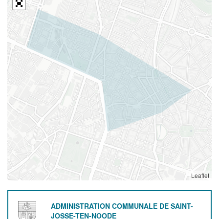
Leaflet
ADMINISTRATION COMMUNALE DE SAINT-
JOSSE-TEN-NOODE