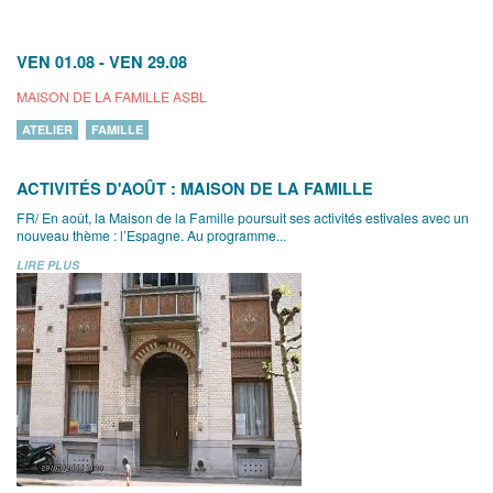
VEN 01.08
-
VEN 29.08
MAISON DE LA FAMILLE ASBL
ATELIER
FAMILLE
ACTIVITÉS D'AOÛT : MAISON DE LA FAMILLE
FR/ En août, la Maison de la Famille poursuit ses activités estivales avec un
nouveau thème : l’Espagne. Au programme...
LIRE PLUS