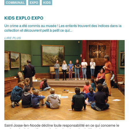
COMMUNAL
EXPO
KIDS
KIDS EXPLO EXPO
Un crime a été commis au musée ! Les enfants trouvent des indices dans la
collection et découvrent petit à petit ce qui...
LIRE PLUS
Saint-Josse-ten-Noode décline toute responsabilité en ce qui concerne le