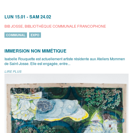
LUN 15.01
-
SAM 24.02
BIB JOSSE, BIBLIOTHÈQUE COMMUNALE FRANCOPHONE
COMMUNAL
EXPO
IMMERSION NON MIMÉTIQUE
Isabelle Rouquette est actuellement artiste résidente aux Ateliers Mommen
de Saint-Josse. Elle est engagée, entre...
LIRE PLUS