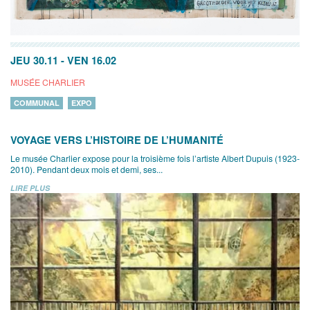
JEU 30.11
-
VEN 16.02
MUSÉE CHARLIER
COMMUNAL
EXPO
VOYAGE VERS L’HISTOIRE DE L’HUMANITÉ
Le musée Charlier expose pour la troisième fois l’artiste Albert Dupuis (1923-
2010). Pendant deux mois et demi, ses...
LIRE PLUS