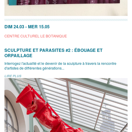
DIM 24.03
-
MER 15.05
CENTRE CULTUREL LE BOTANIQUE
SCULPTURE ET PARASITES #2 : ÉBOUAGE ET
ORPAILLAGE
Interrogez l'actualité et le devenir de la sculpture à travers la rencontre
d'artistes de différentes générations...
LIRE PLUS