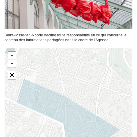
Saint-Josse-ten-Noode décline toute responsabilité en ce qui concerne le
contenu des informations partagées dans le cadre de l’Agenda.