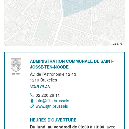
Leaflet
ADMINISTRATION COMMUNALE DE SAINT-
JOSSE-TEN-NOODE
Av. de l’Astronomie 12-13
1210
Bruxelles
VOIR PLAN
02 220 26 11
info@sjtn.brussels
www.sjtn.brussels
HEURES D'OUVERTURE
Du lundi au vendredi de 08:30 à 13:00
, avec