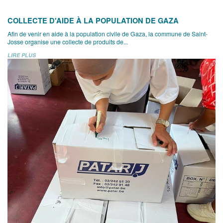
COLLECTE D'AIDE À LA POPULATION DE GAZA
Afin de venir en aide à la population civile de Gaza, la commune de Saint-
Josse organise une collecte de produits de...
LIRE PLUS