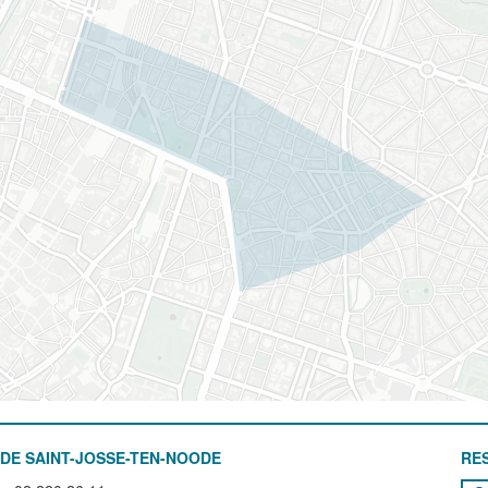
DE SAINT-JOSSE-TEN-NOODE
RE