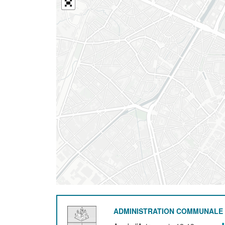
ADMINISTRATION COMMUNALE 