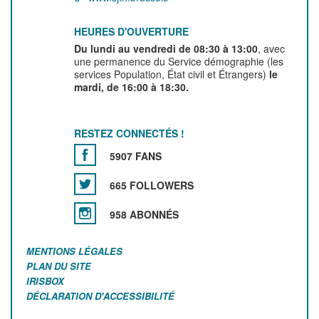
HEURES D'OUVERTURE
Du lundi au vendredi de 08:30 à 13:00
, avec
une permanence du Service démographie (les
services Population, État civil et Étrangers)
le
mardi, de 16:00 à 18:30.
RESTEZ CONNECTÉS !
5907 FANS
665 FOLLOWERS
958 ABONNÉS
MENTIONS LÉGALES
PLAN DU SITE
IRISBOX
DÉCLARATION D'ACCESSIBILITÉ