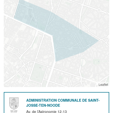
Leaflet
ADMINISTRATION COMMUNALE DE SAINT-
JOSSE-TEN-NOODE
Av. de l’Astronomie 12-13