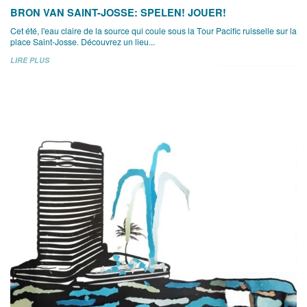
BRON VAN SAINT-JOSSE: SPELEN! JOUER!
Cet été, l'eau claire de la source qui coule sous la Tour Pacific ruisselle sur la
place Saint-Josse. Découvrez un lieu...
LIRE PLUS