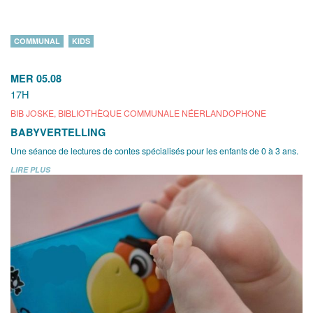
COMMUNAL
KIDS
MER 05.08
17H
BIB JOSKE, BIBLIOTHÈQUE COMMUNALE NÉERLANDOPHONE
BABYVERTELLING
Une séance de lectures de contes spécialisés pour les enfants de 0 à 3 ans.
LIRE PLUS