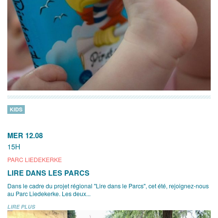
KIDS
MER 12.08
15H
PARC LIEDEKERKE
LIRE DANS LES PARCS
Dans le cadre du projet régional "Lire dans le Parcs", cet été, rejoignez-nous
au Parc Liedekerke. Les deux...
LIRE PLUS