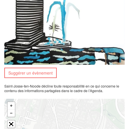
Suggérer un évènement
Saint-Josse-ten-Noode décline toute responsabilité en ce qui concerne le
contenu des informations partagées dans le cadre de l’Agenda.