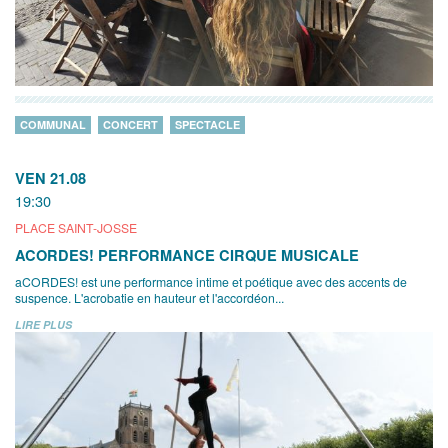
COMMUNAL
CONCERT
SPECTACLE
VEN 21.08
19:30
PLACE SAINT-JOSSE
ACORDES! PERFORMANCE CIRQUE MUSICALE
aCORDES! est une performance intime et poétique avec des accents de
suspence. L'acrobatie en hauteur et l'accordéon...
LIRE PLUS