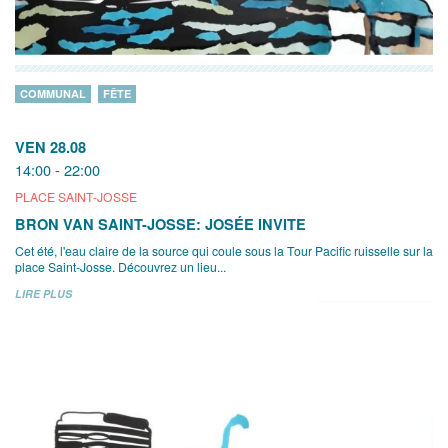
COMMUNAL
FÊTE
VEN 28.08
14:00 - 22:00
PLACE SAINT-JOSSE
BRON VAN SAINT-JOSSE: JOSÉE INVITE
Cet été, l'eau claire de la source qui coule sous la Tour Pacific ruisselle sur la
place Saint-Josse. Découvrez un lieu...
LIRE PLUS