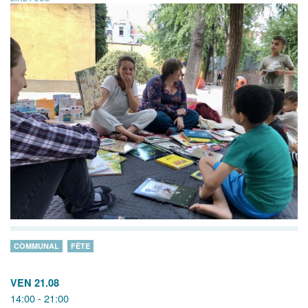
COMMUNAL
FÊTE
VEN 21.08
14:00 - 21:00