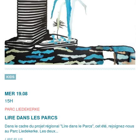
KIDS
MER 19.08
15H
PARC LIEDEKERKE
LIRE DANS LES PARCS
Dans le cadre du projet régional "Lire dans le Parcs", cet été, rejoignez-nous
au Parc Liedekerke. Les deux...
LIRE PLUS