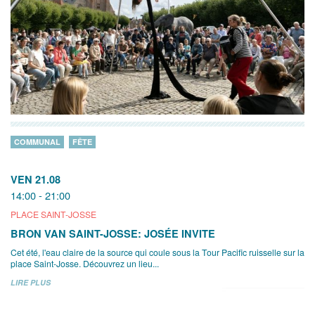
COMMUNAL
FÊTE
VEN 21.08
14:00 - 21:00
PLACE SAINT-JOSSE
BRON VAN SAINT-JOSSE: JOSÉE INVITE
Cet été, l'eau claire de la source qui coule sous la Tour Pacific ruisselle sur la
place Saint-Josse. Découvrez un lieu...
LIRE PLUS