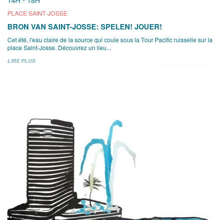
PLACE SAINT-JOSSE
BRON VAN SAINT-JOSSE: SPELEN! JOUER!
Cet été, l'eau claire de la source qui coule sous la Tour Pacific ruisselle sur la
place Saint-Josse. Découvrez un lieu...
LIRE PLUS