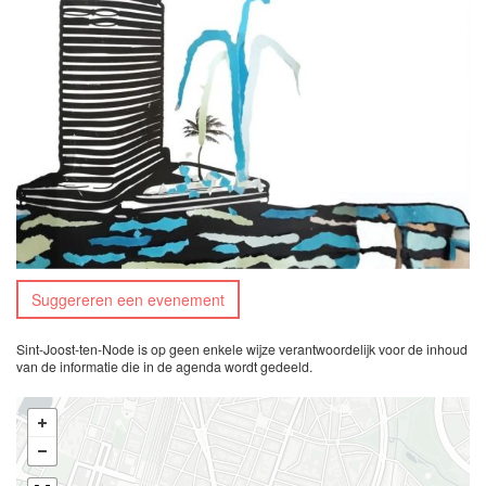
Suggereren een evenement
Sint-Joost-ten-Node is op geen enkele wijze verantwoordelijk voor de inhoud
van de informatie die in de agenda wordt gedeeld.