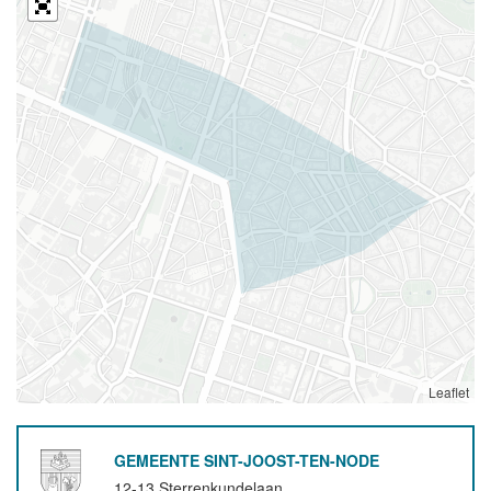
Leaflet
GEMEENTE SINT-JOOST-TEN-NODE
12-13 Sterrenkundelaan