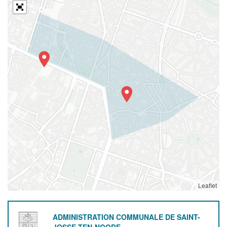
Leaflet
ADMINISTRATION COMMUNALE DE SAINT-