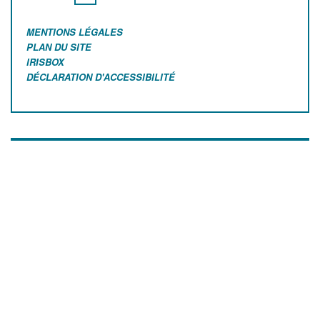
MENTIONS LÉGALES
PLAN DU SITE
IRISBOX
DÉCLARATION D'ACCESSIBILITÉ