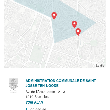
Leaflet
ADMINISTRATION COMMUNALE DE SAINT-
JOSSE-TEN-NOODE
Av. de l’Astronomie 12-13
1210
Bruxelles
VOIR PLAN
02 220 26 11