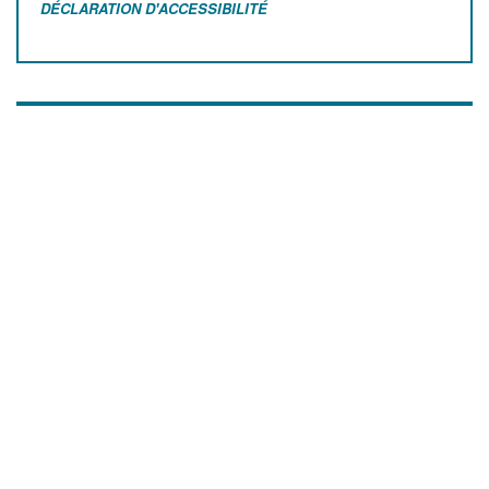
DÉCLARATION D'ACCESSIBILITÉ