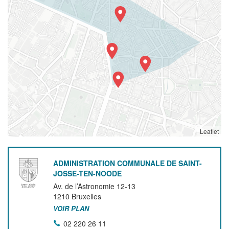
Leaflet
ADMINISTRATION COMMUNALE DE SAINT-
JOSSE-TEN-NOODE
Av. de l’Astronomie 12-13
1210
Bruxelles
VOIR PLAN
02 220 26 11