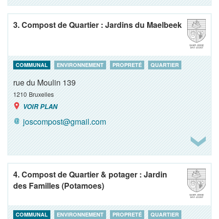
3. Compost de Quartier : Jardins du Maelbeek
COMMUNAL
ENVIRONNEMENT
PROPRETÉ
QUARTIER
rue du Moulin 139
1210
Bruxelles
VOIR PLAN
joscompost@gmail.com
4. Compost de Quartier & potager : Jardin
des Familles (Potamoes)
COMMUNAL
ENVIRONNEMENT
PROPRETÉ
QUARTIER