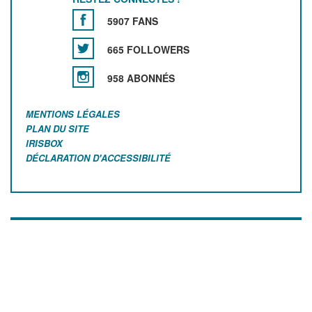
5907 FANS
665 FOLLOWERS
958 ABONNÉS
MENTIONS LÉGALES
PLAN DU SITE
IRISBOX
DÉCLARATION D'ACCESSIBILITÉ