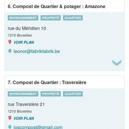
6. Compost de Quartier & potager : Amazone
ENVIRONNEMENT
PROPRETÉ
QUARTIER
rue du Méridien 10
1210
Bruxelles
VOIR PLAN
leonor@fabrikfabrik.be
7. Compost de Quartier : Traversière
ENVIRONNEMENT
PROPRETÉ
QUARTIER
rue Traversière 21
1210
Bruxelles
VOIR PLAN
joscompost@gmail.com