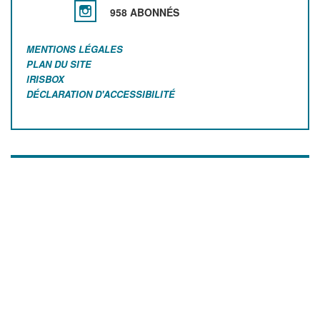
958 ABONNÉS
MENTIONS LÉGALES
PLAN DU SITE
IRISBOX
DÉCLARATION D'ACCESSIBILITÉ