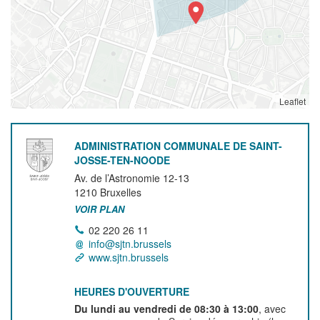
Leaflet
ADMINISTRATION COMMUNALE DE SAINT-
JOSSE-TEN-NOODE
Av. de l’Astronomie 12-13
1210
Bruxelles
VOIR PLAN
02 220 26 11
info@sjtn.brussels
www.sjtn.brussels
HEURES D'OUVERTURE
Du lundi au vendredi de 08:30 à 13:00
, avec