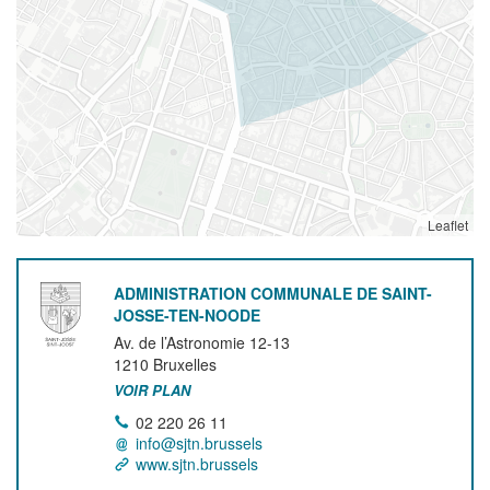
Leaflet
ADMINISTRATION COMMUNALE DE SAINT-
JOSSE-TEN-NOODE
Av. de l’Astronomie 12-13
1210
Bruxelles
VOIR PLAN
02 220 26 11
info@sjtn.brussels
www.sjtn.brussels