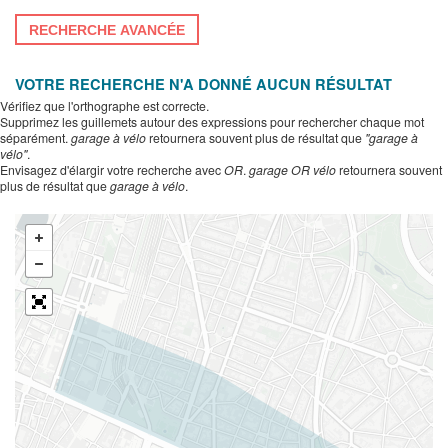
RECHERCHE AVANCÉE
VOTRE RECHERCHE N'A DONNÉ AUCUN RÉSULTAT
Vérifiez que l'orthographe est correcte.
Supprimez les guillemets autour des expressions pour rechercher chaque mot
séparément.
garage à vélo
retournera souvent plus de résultat que
"garage à
vélo"
.
Envisagez d'élargir votre recherche avec
OR
.
garage OR vélo
retournera souvent
plus de résultat que
garage à vélo
.