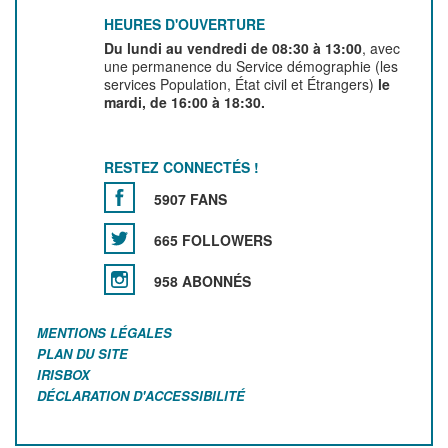
HEURES D'OUVERTURE
Du lundi au vendredi de 08:30 à 13:00
, avec
une permanence du Service démographie (les
services Population, État civil et Étrangers)
le
mardi, de 16:00 à 18:30.
RESTEZ CONNECTÉS !
5907 FANS
665 FOLLOWERS
958 ABONNÉS
MENTIONS LÉGALES
PLAN DU SITE
IRISBOX
DÉCLARATION D'ACCESSIBILITÉ