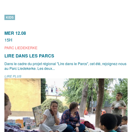
KIDS
MER 12.08
15H
PARC LIEDEKERKE
LIRE DANS LES PARCS
Dans le cadre du projet régional "Lire dans le Parcs", cet été, rejoignez-nous
au Parc Liedekerke. Les deux...
LIRE PLUS