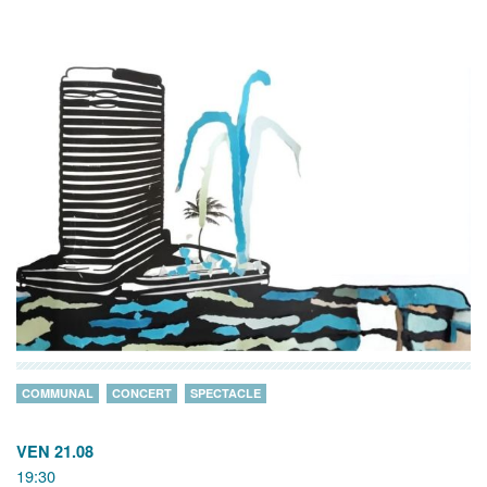
COMMUNAL
CONCERT
SPECTACLE
VEN 21.08
19:30