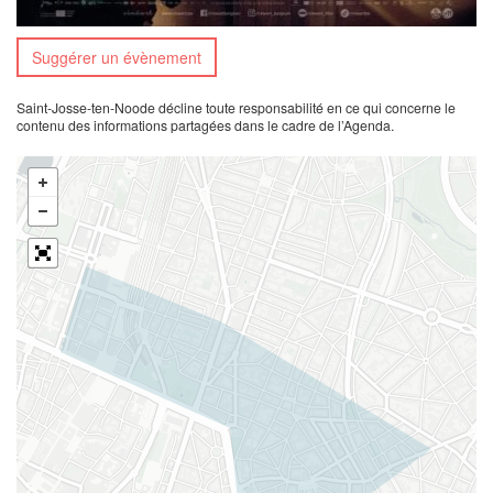
Suggérer un évènement
Saint-Josse-ten-Noode décline toute responsabilité en ce qui concerne le
contenu des informations partagées dans le cadre de l’Agenda.