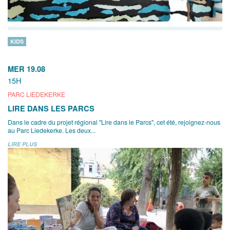
KIDS
MER 19.08
15H
PARC LIEDEKERKE
LIRE DANS LES PARCS
Dans le cadre du projet régional "Lire dans le Parcs", cet été, rejoignez-nous
au Parc Liedekerke. Les deux...
LIRE PLUS