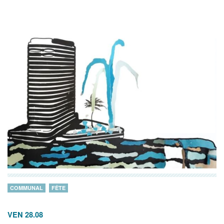
COMMUNAL
FÊTE
VEN 28.08