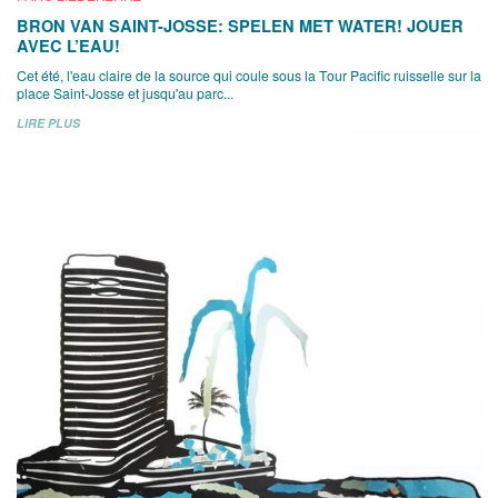
BRON VAN SAINT-JOSSE: SPELEN MET WATER! JOUER
AVEC L’EAU!
Cet été, l'eau claire de la source qui coule sous la Tour Pacific ruisselle sur la
place Saint-Josse et jusqu'au parc...
LIRE PLUS