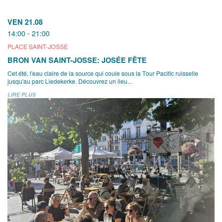
VEN 21.08
14:00 - 21:00
PLACE SAINT-JOSSE
BRON VAN SAINT-JOSSE: JOSÉE FÊTE
Cet été, l'eau claire de la source qui coule sous la Tour Pacific ruisselle
jusqu'au parc Liedekerke. Découvrez un lieu...
LIRE PLUS