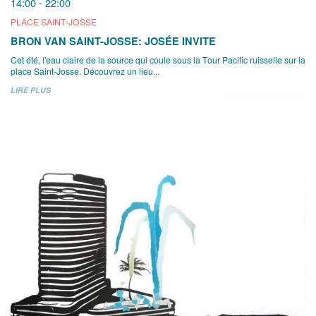
14:00 - 22:00
PLACE SAINT-JOSSE
BRON VAN SAINT-JOSSE: JOSÉE INVITE
Cet été, l'eau claire de la source qui coule sous la Tour Pacific ruisselle sur la
place Saint-Josse. Découvrez un lieu...
LIRE PLUS