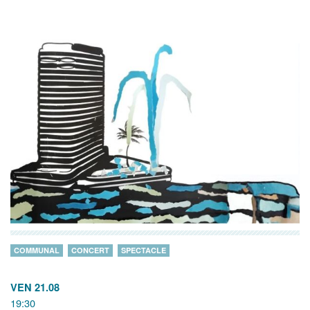
COMMUNAL
CONCERT
SPECTACLE
VEN 21.08
19:30