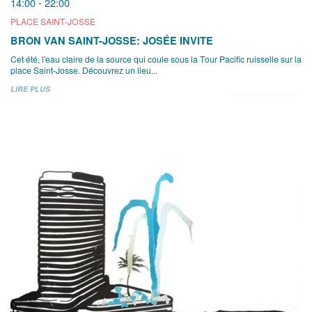
14:00 - 22:00
PLACE SAINT-JOSSE
BRON VAN SAINT-JOSSE: JOSÉE INVITE
Cet été, l'eau claire de la source qui coule sous la Tour Pacific ruisselle sur la
place Saint-Josse. Découvrez un lieu...
LIRE PLUS