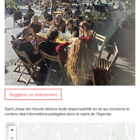
Suggérer un évènement
Saint-Josse-ten-Noode décline toute responsabilité en ce qui concerne le
contenu des informations partagées dans le cadre de l’Agenda.