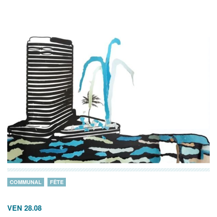
COMMUNAL
FÊTE
VEN 28.08