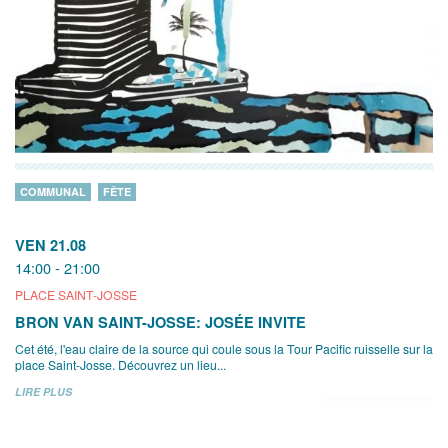
COMMUNAL
FÊTE
VEN 21.08
14:00 - 21:00
PLACE SAINT-JOSSE
BRON VAN SAINT-JOSSE: JOSÉE INVITE
Cet été, l'eau claire de la source qui coule sous la Tour Pacific ruisselle sur la
place Saint-Josse. Découvrez un lieu...
LIRE PLUS