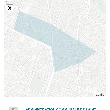
Leaflet
ADMINISTRATION COMMUNALE DE SAINT-