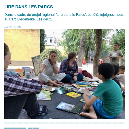
LIRE DANS LES PARCS
Dans le cadre du projet régional "Lire dans le Parcs", cet été, rejoignez-nous
au Parc Liedekerke. Les deux...
LIRE PLUS