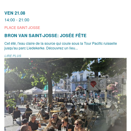
VEN 21.08
14:00 - 21:00
PLACE SAINT-JOSSE
BRON VAN SAINT-JOSSE: JOSÉE FÊTE
Cet été, l'eau claire de la source qui coule sous la Tour Pacific ruisselle
jusqu'au parc Liedekerke. Découvrez un lieu...
LIRE PLUS