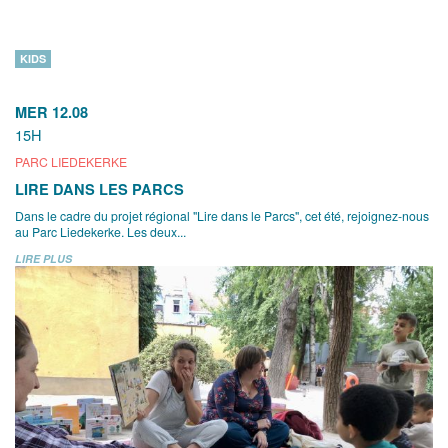
KIDS
MER 12.08
15H
PARC LIEDEKERKE
LIRE DANS LES PARCS
Dans le cadre du projet régional "Lire dans le Parcs", cet été, rejoignez-nous
au Parc Liedekerke. Les deux...
LIRE PLUS