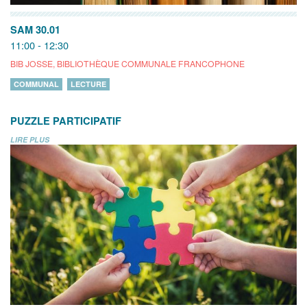
SAM 30.01
11:00 - 12:30
BIB JOSSE, BIBLIOTHÈQUE COMMUNALE FRANCOPHONE
COMMUNAL
LECTURE
PUZZLE PARTICIPATIF
LIRE PLUS