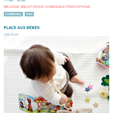
BIB JOSSE, BIBLIOTHÈQUE COMMUNALE FRANCOPHONE
COMMUNAL
KIDS
PLACE AUX BÉBÉS
LIRE PLUS