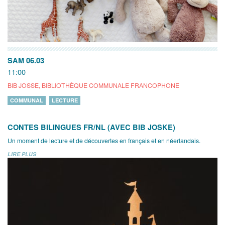
SAM 06.03
11:00
BIB JOSSE, BIBLIOTHÈQUE COMMUNALE FRANCOPHONE
COMMUNAL
LECTURE
CONTES BILINGUES FR/NL (AVEC BIB JOSKE)
Un moment de lecture et de découvertes en français et en néerlandais.
LIRE PLUS