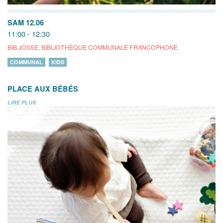
SAM 12.06
11:00 - 12:30
BIB JOSSE, BIBLIOTHÈQUE COMMUNALE FRANCOPHONE
COMMUNAL
KIDS
PLACE AUX BÉBÉS
LIRE PLUS