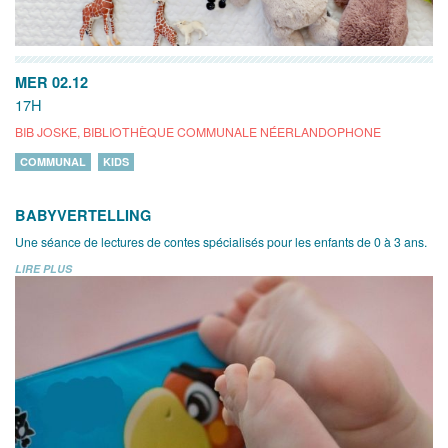
MER 02.12
17H
BIB JOSKE, BIBLIOTHÈQUE COMMUNALE NÉERLANDOPHONE
COMMUNAL
KIDS
BABYVERTELLING
Une séance de lectures de contes spécialisés pour les enfants de 0 à 3 ans.
LIRE PLUS