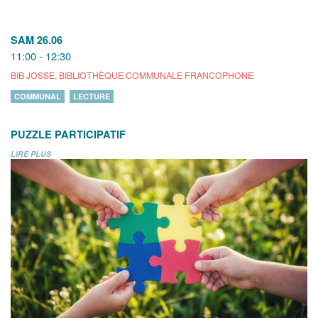
SAM 26.06
11:00 - 12:30
BIB JOSSE, BIBLIOTHÈQUE COMMUNALE FRANCOPHONE
COMMUNAL
LECTURE
PUZZLE PARTICIPATIF
LIRE PLUS