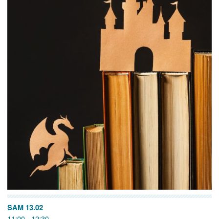
SAM 13.02
11:00 - 12:30