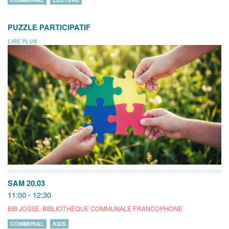
PUZZLE PARTICIPATIF
LIRE PLUS
SAM 20.03
11:00 - 12:30
BIB JOSSE, BIBLIOTHÈQUE COMMUNALE FRANCOPHONE
COMMUNAL
KIDS