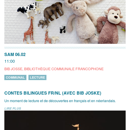
SAM 06.02
11:00
BIB JOSSE, BIBLIOTHÈQUE COMMUNALE FRANCOPHONE
COMMUNAL
LECTURE
CONTES BILINGUES FR/NL (AVEC BIB JOSKE)
Un moment de lecture et de découvertes en français et en néerlandais.
LIRE PLUS