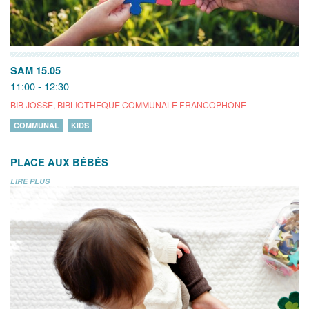
SAM 15.05
11:00 - 12:30
BIB JOSSE, BIBLIOTHÈQUE COMMUNALE FRANCOPHONE
COMMUNAL
KIDS
PLACE AUX BÉBÉS
LIRE PLUS