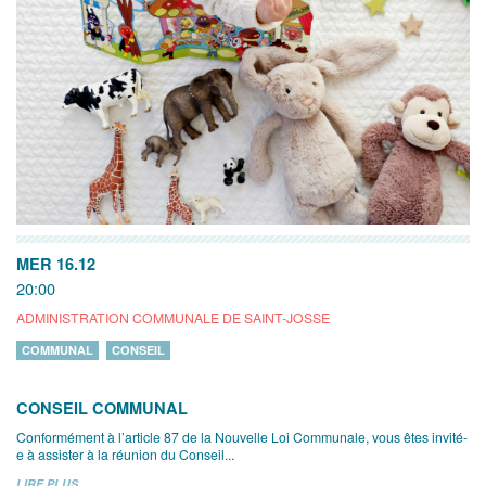
MER 16.12
20:00
ADMINISTRATION COMMUNALE DE SAINT-JOSSE
COMMUNAL
CONSEIL
CONSEIL COMMUNAL
Conformément à l’article 87 de la Nouvelle Loi Communale, vous êtes invité-
e à assister à la réunion du Conseil...
LIRE PLUS