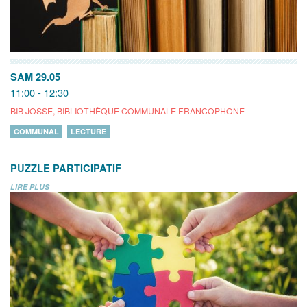
SAM 29.05
11:00 - 12:30
BIB JOSSE, BIBLIOTHÈQUE COMMUNALE FRANCOPHONE
COMMUNAL
LECTURE
PUZZLE PARTICIPATIF
LIRE PLUS