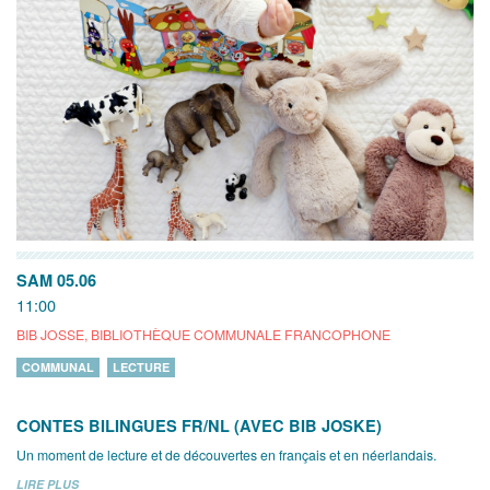
SAM 05.06
11:00
BIB JOSSE, BIBLIOTHÈQUE COMMUNALE FRANCOPHONE
COMMUNAL
LECTURE
CONTES BILINGUES FR/NL (AVEC BIB JOSKE)
Un moment de lecture et de découvertes en français et en néerlandais.
LIRE PLUS