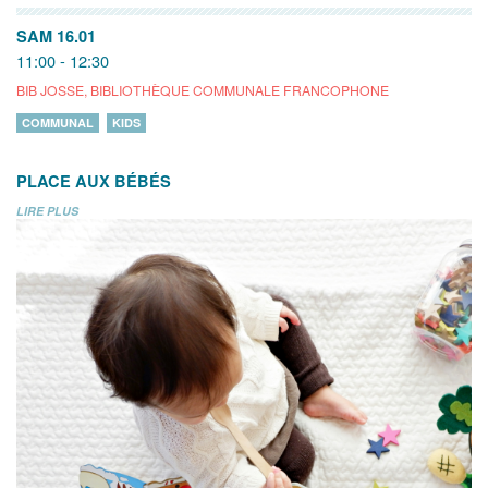
SAM 16.01
11:00 - 12:30
BIB JOSSE, BIBLIOTHÈQUE COMMUNALE FRANCOPHONE
COMMUNAL
KIDS
PLACE AUX BÉBÉS
LIRE PLUS