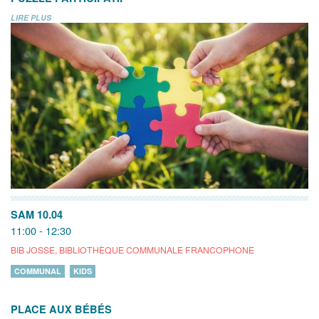
LIRE PLUS
SAM 10.04
11:00 - 12:30
BIB JOSSE, BIBLIOTHÈQUE COMMUNALE FRANCOPHONE
COMMUNAL
KIDS
PLACE AUX BÉBÉS