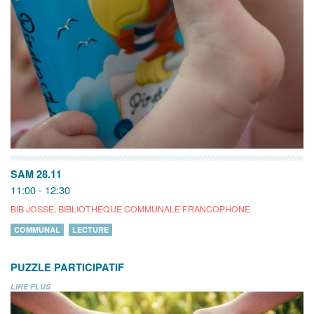
SAM 28.11
11:00 - 12:30
BIB JOSSE, BIBLIOTHÈQUE COMMUNALE FRANCOPHONE
COMMUNAL
LECTURE
PUZZLE PARTICIPATIF
LIRE PLUS