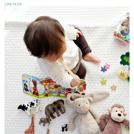
LIRE PLUS