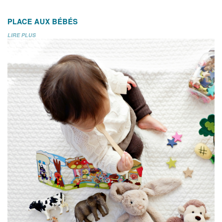
PLACE AUX BÉBÉS
LIRE PLUS