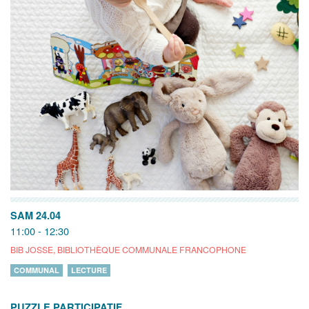
SAM 24.04
11:00 - 12:30
BIB JOSSE, BIBLIOTHÈQUE COMMUNALE FRANCOPHONE
COMMUNAL
LECTURE
PUZZLE PARTICIPATIF