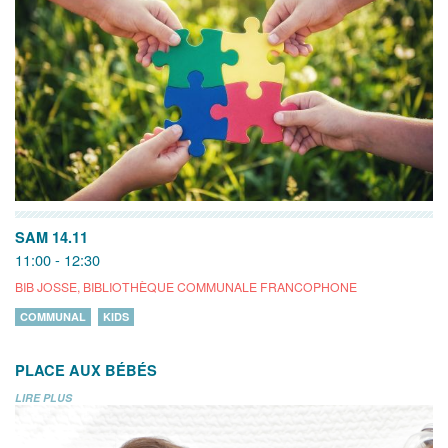
SAM 14.11
11:00 - 12:30
BIB JOSSE, BIBLIOTHÈQUE COMMUNALE FRANCOPHONE
COMMUNAL
KIDS
PLACE AUX BÉBÉS
LIRE PLUS