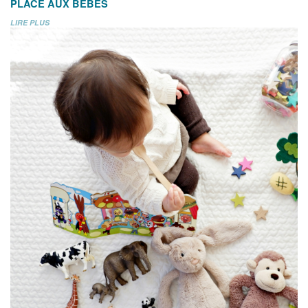
PLACE AUX BÉBÉS
LIRE PLUS