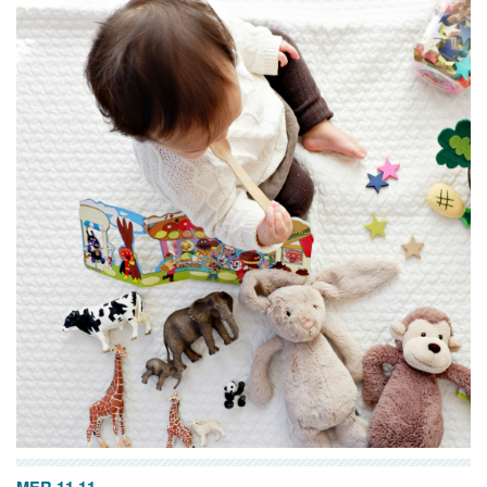
MER 11.11