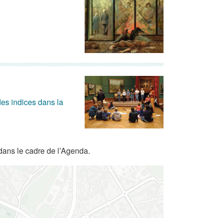
es indices dans la
dans le cadre de l’Agenda.