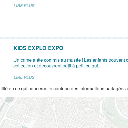
LIRE PLUS
KIDS EXPLO EXPO
Un crime a été commis au musée ! Les enfants trouvent d
collection et découvrent petit à petit ce qui...
LIRE PLUS
lité en ce qui concerne le contenu des informations partagées 