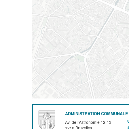
ADMINISTRATION COMMUNALE 
Av. de l’Astronomie 12-13
1210
Bruxelles