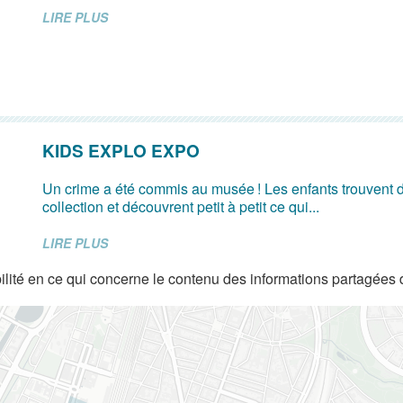
LIRE PLUS
KIDS EXPLO EXPO
Un crime a été commis au musée ! Les enfants trouvent d
collection et découvrent petit à petit ce qui...
LIRE PLUS
lité en ce qui concerne le contenu des informations partagées 