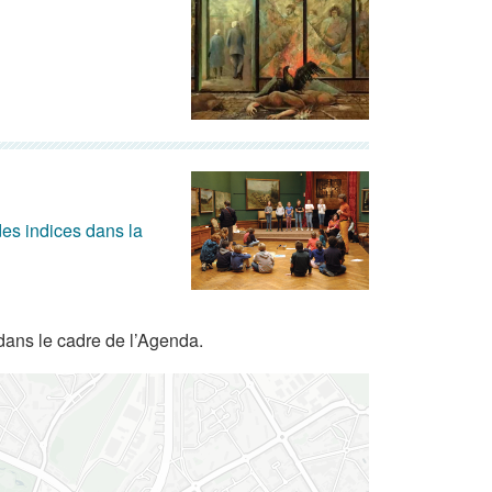
es indices dans la
dans le cadre de l’Agenda.