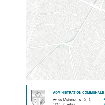
ADMINISTRATION COMMUNALE 
Av. de l’Astronomie 12-13
1210
Bruxelles