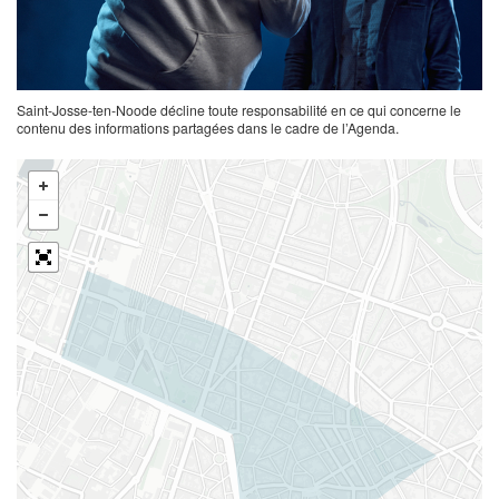
Saint-Josse-ten-Noode décline toute responsabilité en ce qui concerne le
contenu des informations partagées dans le cadre de l’Agenda.