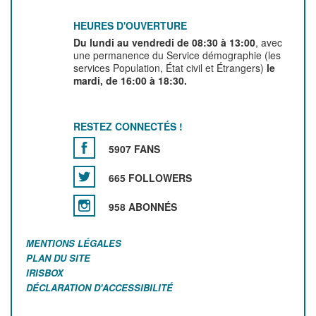
HEURES D'OUVERTURE
Du lundi au vendredi de 08:30 à 13:00
, avec
une permanence du Service démographie (les
services Population, État civil et Étrangers)
le
mardi, de 16:00 à 18:30.
RESTEZ CONNECTÉS !
5907 FANS
665 FOLLOWERS
958 ABONNÉS
MENTIONS LÉGALES
PLAN DU SITE
IRISBOX
DÉCLARATION D'ACCESSIBILITÉ