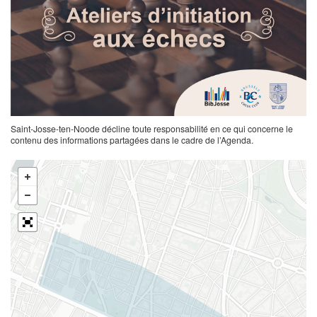
Saint-Josse-ten-Noode décline toute responsabilité en ce qui concerne le
contenu des informations partagées dans le cadre de l’Agenda.