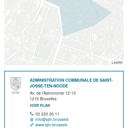
Leaflet
ADMINISTRATION COMMUNALE DE SAINT-
JOSSE-TEN-NOODE
Av. de l’Astronomie 12-13
1210
Bruxelles
VOIR PLAN
02 220 26 11
info@sjtn.brussels
www.sjtn.brussels