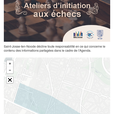
Saint-Josse-ten-Noode décline toute responsabilité en ce qui concerne le
contenu des informations partagées dans le cadre de l’Agenda.