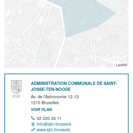
Leaflet
ADMINISTRATION COMMUNALE DE SAINT-
JOSSE-TEN-NOODE
Av. de l’Astronomie 12-13
1210
Bruxelles
VOIR PLAN
02 220 26 11
info@sjtn.brussels
www.sjtn.brussels