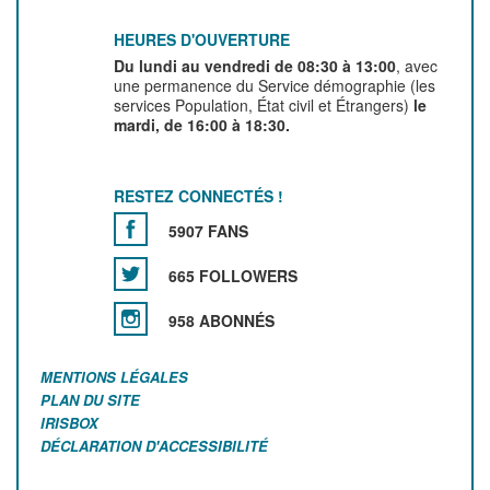
HEURES D'OUVERTURE
Du lundi au vendredi de 08:30 à 13:00
, avec
une permanence du Service démographie (les
services Population, État civil et Étrangers)
le
mardi, de 16:00 à 18:30.
RESTEZ CONNECTÉS !
5907 FANS
665 FOLLOWERS
958 ABONNÉS
MENTIONS LÉGALES
PLAN DU SITE
IRISBOX
DÉCLARATION D'ACCESSIBILITÉ