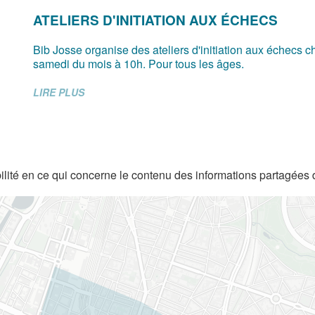
ATELIERS D'INITIATION AUX ÉCHECS
Bib Josse organise des ateliers d'initiation aux échecs 
samedi du mois à 10h. Pour tous les âges.
LIRE PLUS
lité en ce qui concerne le contenu des informations partagées 