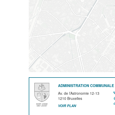
ADMINISTRATION COMMUNALE 
Av. de l’Astronomie 12-13
1210
Bruxelles
VOIR PLAN