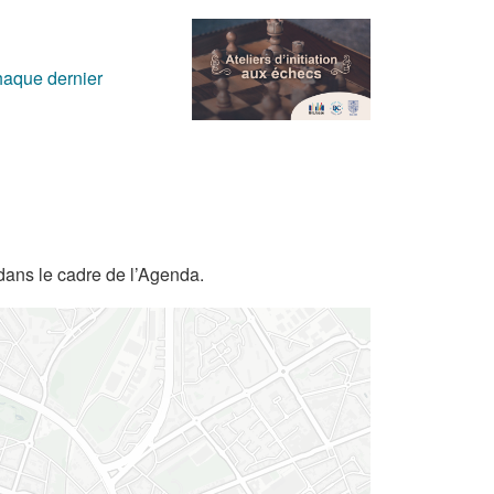
chaque dernier
dans le cadre de l’Agenda.