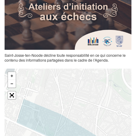
Saint-Josse-ten-Noode décline toute responsabilité en ce qui concerne le
contenu des informations partagées dans le cadre de l’Agenda.