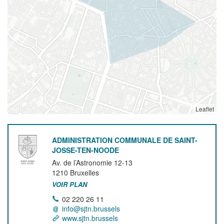
Leaflet
ADMINISTRATION COMMUNALE DE SAINT-
JOSSE-TEN-NOODE
Av. de l’Astronomie 12-13
1210
Bruxelles
VOIR PLAN
02 220 26 11
info@sjtn.brussels
www.sjtn.brussels