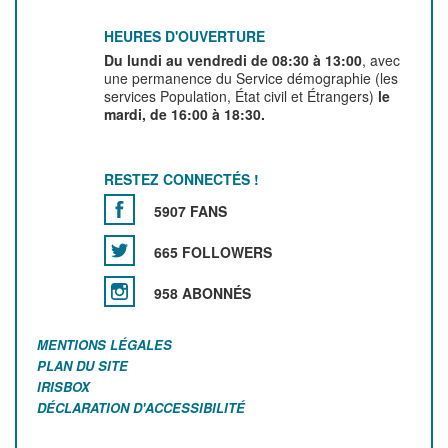
HEURES D'OUVERTURE
Du lundi au vendredi de 08:30 à 13:00
, avec
une permanence du Service démographie (les
services Population, État civil et Étrangers)
le
mardi, de 16:00 à 18:30.
RESTEZ CONNECTÉS !
5907 FANS
665 FOLLOWERS
958 ABONNÉS
MENTIONS LÉGALES
PLAN DU SITE
IRISBOX
DÉCLARATION D'ACCESSIBILITÉ