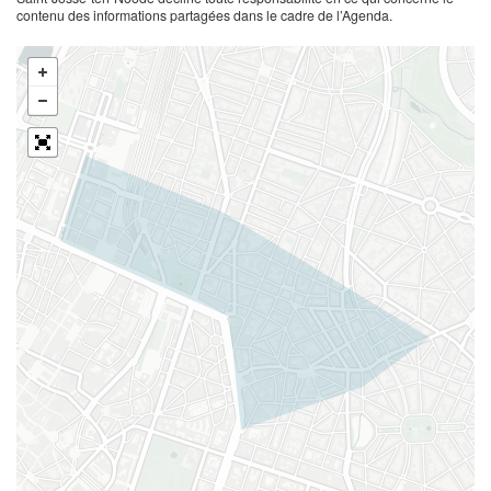
contenu des informations partagées dans le cadre de l’Agenda.