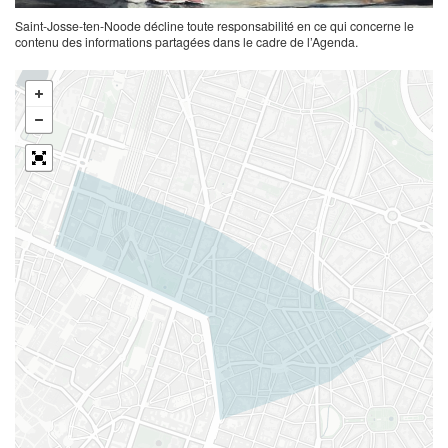
Saint-Josse-ten-Noode décline toute responsabilité en ce qui concerne le
contenu des informations partagées dans le cadre de l’Agenda.