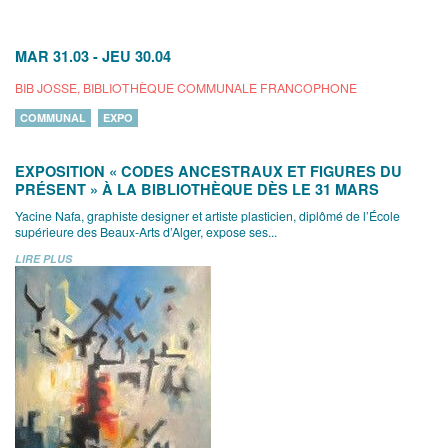
MAR 31.03
-
JEU 30.04
BIB JOSSE, BIBLIOTHÈQUE COMMUNALE FRANCOPHONE
COMMUNAL
EXPO
EXPOSITION « CODES ANCESTRAUX ET FIGURES DU
PRÉSENT » À LA BIBLIOTHÈQUE DÈS LE 31 MARS
Yacine Nafa, graphiste designer et artiste plasticien, diplômé de l’École
supérieure des Beaux-Arts d’Alger, expose ses...
LIRE PLUS