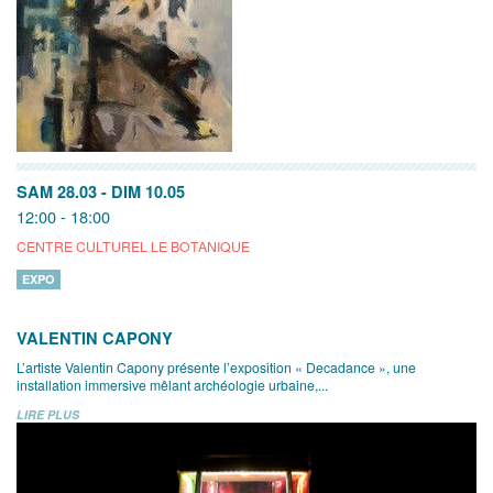
SAM 28.03
-
DIM 10.05
12:00 - 18:00
CENTRE CULTUREL LE BOTANIQUE
EXPO
VALENTIN CAPONY
L’artiste Valentin Capony présente l’exposition « Decadance », une
installation immersive mêlant archéologie urbaine,...
LIRE PLUS