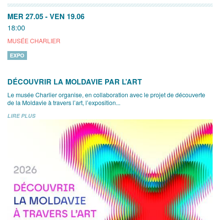
MER 27.05
-
VEN 19.06
18:00
MUSÉE CHARLIER
EXPO
DÉCOUVRIR LA MOLDAVIE PAR L’ART
Le musée Charlier organise, en collaboration avec le projet de découverte
de la Moldavie à travers l’art, l’exposition...
LIRE PLUS