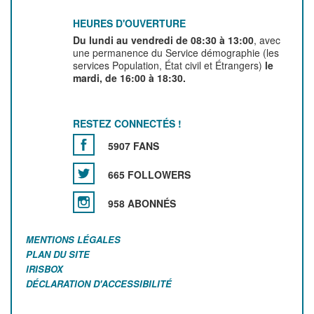
HEURES D'OUVERTURE
Du lundi au vendredi de 08:30 à 13:00
, avec
une permanence du Service démographie (les
services Population, État civil et Étrangers)
le
mardi, de 16:00 à 18:30.
RESTEZ CONNECTÉS !
5907 FANS
665 FOLLOWERS
958 ABONNÉS
MENTIONS LÉGALES
PLAN DU SITE
IRISBOX
DÉCLARATION D'ACCESSIBILITÉ