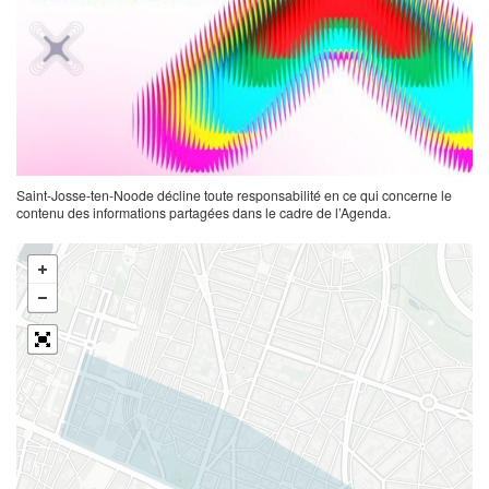
Saint-Josse-ten-Noode décline toute responsabilité en ce qui concerne le
contenu des informations partagées dans le cadre de l’Agenda.