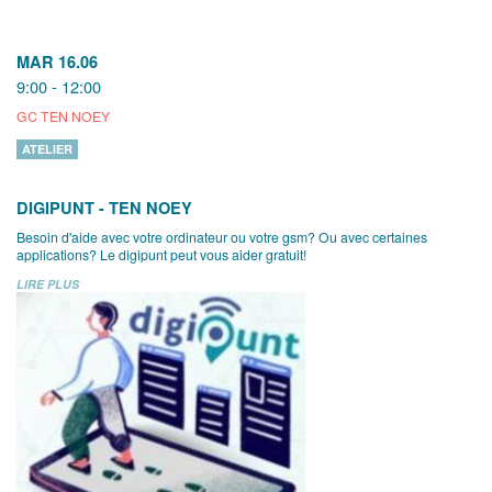
MAR 16.06
9:00 - 12:00
GC TEN NOEY
ATELIER
DIGIPUNT - TEN NOEY
Besoin d'aide avec votre ordinateur ou votre gsm? Ou avec certaines
applications? Le digipunt peut vous aider gratuit!
LIRE PLUS