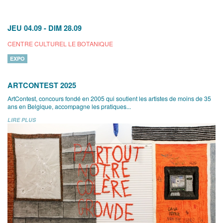
JEU 04.09
-
DIM 28.09
CENTRE CULTUREL LE BOTANIQUE
EXPO
ARTCONTEST 2025
ArtContest, concours fondé en 2005 qui soutient les artistes de moins de 35
ans en Belgique, accompagne les pratiques...
LIRE PLUS