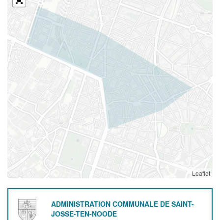
Leaflet
ADMINISTRATION COMMUNALE DE SAINT-
JOSSE-TEN-NOODE