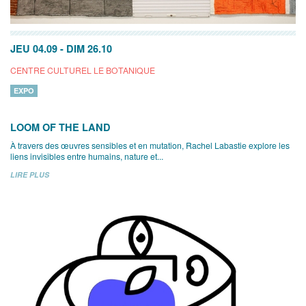
JEU 04.09
-
DIM 26.10
CENTRE CULTUREL LE BOTANIQUE
EXPO
LOOM OF THE LAND
À travers des œuvres sensibles et en mutation, Rachel Labastie explore les
liens invisibles entre humains, nature et...
LIRE PLUS