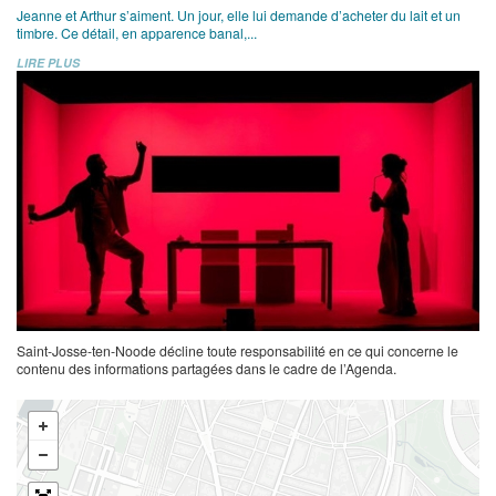
Jeanne et Arthur s’aiment. Un jour, elle lui demande d’acheter du lait et un
timbre. Ce détail, en apparence banal,...
LIRE PLUS
Saint-Josse-ten-Noode décline toute responsabilité en ce qui concerne le
contenu des informations partagées dans le cadre de l’Agenda.