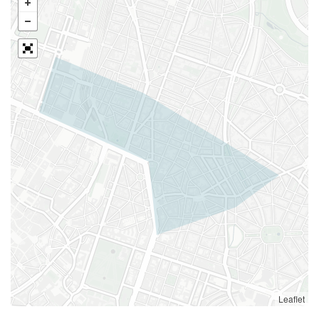
Leaflet