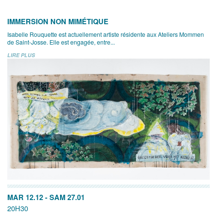
IMMERSION NON MIMÉTIQUE
Isabelle Rouquette est actuellement artiste résidente aux Ateliers Mommen
de Saint-Josse. Elle est engagée, entre...
LIRE PLUS
MAR 12.12
-
SAM 27.01
20H30