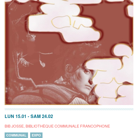
LUN 15.01
-
SAM 24.02
BIB JOSSE, BIBLIOTHÈQUE COMMUNALE FRANCOPHONE
COMMUNAL
EXPO