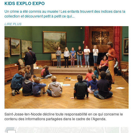
KIDS EXPLO EXPO
Un crime a été commis au musée ! Les enfants trouvent des indices dans la
collection et découvrent petit à petit ce qui...
LIRE PLUS
Saint-Josse-ten-Noode décline toute responsabilité en ce qui concerne le
contenu des informations partagées dans le cadre de l’Agenda.