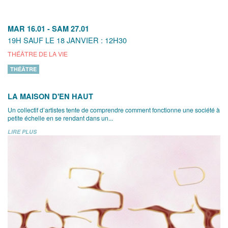
MAR 16.01
-
SAM 27.01
19H SAUF LE 18 JANVIER : 12H30
THÉÂTRE DE LA VIE
THÉÂTRE
LA MAISON D'EN HAUT
Un collectif d’artistes tente de comprendre comment fonctionne une société à
petite échelle en se rendant dans un...
LIRE PLUS