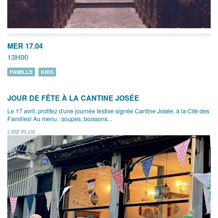
MER 17.04
13H00
FAMILLE
KIDS
JOUR DE FÊTE À LA CANTINE JOSÉE
Le 17 avril, profitez d'une journée festive signée Cantine Josée, à la Cité des
Familles! Au menu : soupes, boissons...
LIRE PLUS