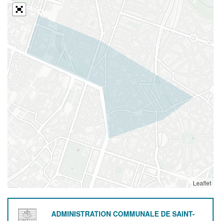
Leaflet
ADMINISTRATION COMMUNALE DE SAINT-