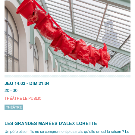
JEU 14.03
-
DIM 21.04
20H30
THÉÂTRE LE PUBLIC
THÉÂTRE
LES GRANDES MARÉES D'ALEX LORETTE
Un père et son fils ne se comprennent plus mais qu’elle en est la raison ? Le