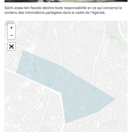
Saint-Josse-ten-Noode décline toute responsabilité en ce qui concerne le
contenu des informations partagées dans le cadre de l’Agenda.