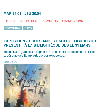
MAR 31.03
-
JEU 30.04
BIB JOSSE, BIBLIOTHÈQUE COMMUNALE FRANCOPHONE
COMMUNAL
EXPO
EXPOSITION « CODES ANCESTRAUX ET FIGURES DU
PRÉSENT » À LA BIBLIOTHÈQUE DÈS LE 31 MARS
Yacine Nafa, graphiste designer et artiste plasticien, diplômé de l’École
supérieure des Beaux-Arts d’Alger, expose ses...
LIRE PLUS