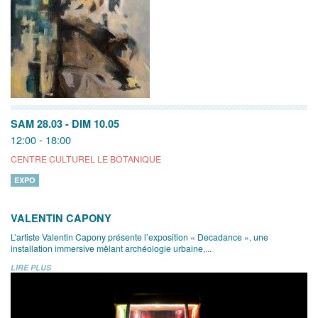
SAM 28.03
-
DIM 10.05
12:00 - 18:00
CENTRE CULTUREL LE BOTANIQUE
EXPO
VALENTIN CAPONY
L’artiste Valentin Capony présente l’exposition « Decadance », une
installation immersive mêlant archéologie urbaine,...
LIRE PLUS