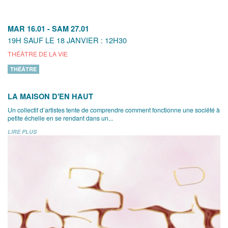
MAR 16.01
-
SAM 27.01
19H SAUF LE 18 JANVIER : 12H30
THÉÂTRE DE LA VIE
THÉÂTRE
LA MAISON D'EN HAUT
Un collectif d’artistes tente de comprendre comment fonctionne une société à
petite échelle en se rendant dans un...
LIRE PLUS