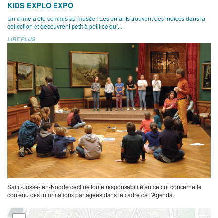
KIDS EXPLO EXPO
Un crime a été commis au musée ! Les enfants trouvent des indices dans la
collection et découvrent petit à petit ce qui...
LIRE PLUS
Saint-Josse-ten-Noode décline toute responsabilité en ce qui concerne le
contenu des informations partagées dans le cadre de l’Agenda.