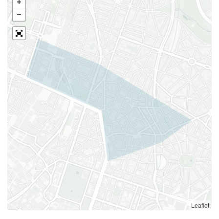
Leaflet