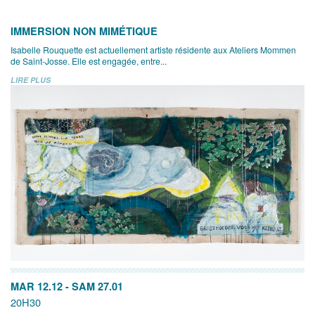
IMMERSION NON MIMÉTIQUE
Isabelle Rouquette est actuellement artiste résidente aux Ateliers Mommen
de Saint-Josse. Elle est engagée, entre...
LIRE PLUS
MAR 12.12
-
SAM 27.01
20H30