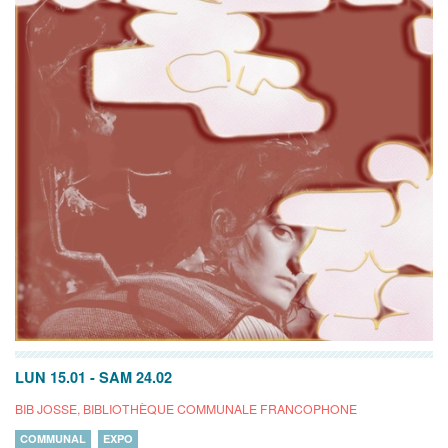
LUN 15.01
-
SAM 24.02
BIB JOSSE, BIBLIOTHÈQUE COMMUNALE FRANCOPHONE
COMMUNAL
EXPO