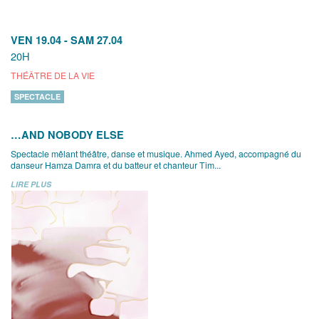
VEN 19.04
-
SAM 27.04
20H
THÉÂTRE DE LA VIE
SPECTACLE
…AND NOBODY ELSE
Spectacle mêlant théâtre, danse et musique. Ahmed Ayed, accompagné du
danseur Hamza Damra et du batteur et chanteur Tim...
LIRE PLUS