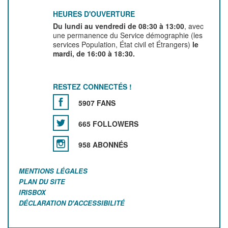
HEURES D'OUVERTURE
Du lundi au vendredi de 08:30 à 13:00
, avec
une permanence du Service démographie (les
services Population, État civil et Étrangers)
le
mardi, de 16:00 à 18:30.
RESTEZ CONNECTÉS !
5907 FANS
665 FOLLOWERS
958 ABONNÉS
MENTIONS LÉGALES
PLAN DU SITE
IRISBOX
DÉCLARATION D'ACCESSIBILITÉ