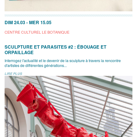
DIM 24.03
-
MER 15.05
CENTRE CULTUREL LE BOTANIQUE
SCULPTURE ET PARASITES #2 : ÉBOUAGE ET
ORPAILLAGE
Interrogez l'actualité et le devenir de la sculpture à travers la rencontre
d'artistes de différentes générations...
LIRE PLUS