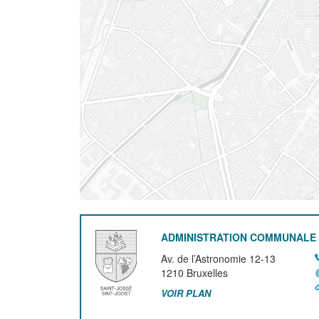
ADMINISTRATION COMMUNALE 
Av. de l’Astronomie 12-13
1210
Bruxelles
VOIR PLAN