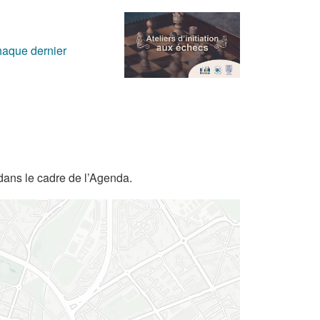
chaque dernier
dans le cadre de l’Agenda.