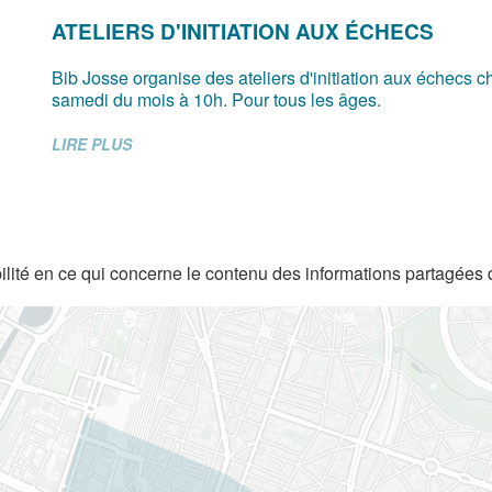
ATELIERS D'INITIATION AUX ÉCHECS
Bib Josse organise des ateliers d'initiation aux échecs 
samedi du mois à 10h. Pour tous les âges.
LIRE PLUS
lité en ce qui concerne le contenu des informations partagées 