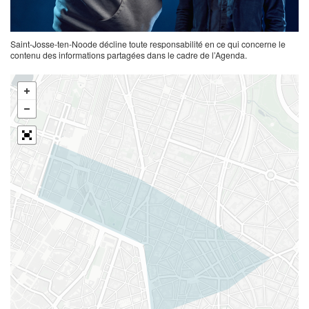
Saint-Josse-ten-Noode décline toute responsabilité en ce qui concerne le
contenu des informations partagées dans le cadre de l’Agenda.