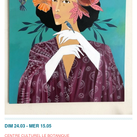
DIM 24.03
-
MER 15.05
CENTRE CULTUREL LE BOTANIQUE