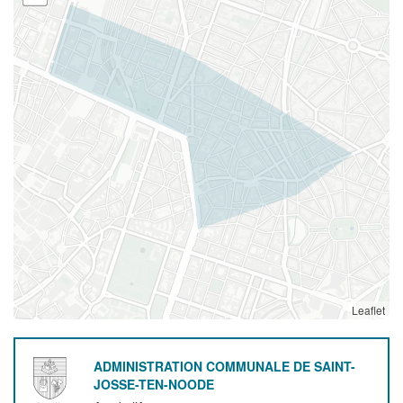
Leaflet
ADMINISTRATION COMMUNALE DE SAINT-
JOSSE-TEN-NOODE