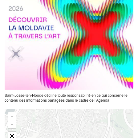
Saint-Josse-ten-Noode décline toute responsabilité en ce qui concerne le
contenu des informations partagées dans le cadre de l’Agenda.