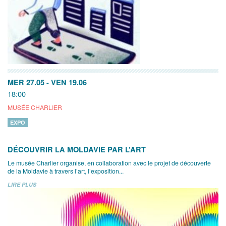
MER 27.05
-
VEN 19.06
18:00
MUSÉE CHARLIER
EXPO
DÉCOUVRIR LA MOLDAVIE PAR L’ART
Le musée Charlier organise, en collaboration avec le projet de découverte
de la Moldavie à travers l’art, l’exposition...
LIRE PLUS