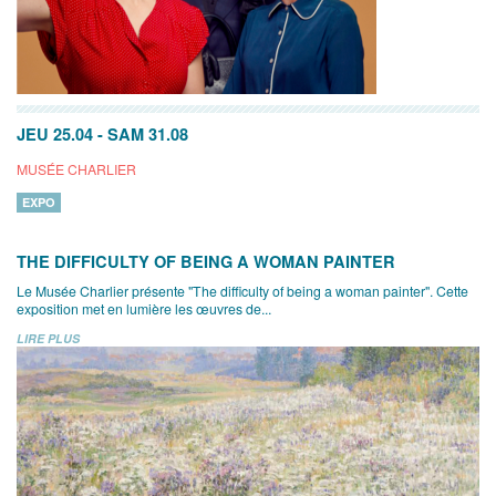
JEU 25.04
-
SAM 31.08
MUSÉE CHARLIER
EXPO
THE DIFFICULTY OF BEING A WOMAN PAINTER
Le Musée Charlier présente "The difficulty of being a woman painter". Cette
exposition met en lumière les œuvres de...
LIRE PLUS