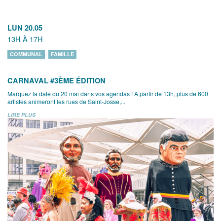
LUN 20.05
13H À 17H
COMMUNAL
FAMILLE
CARNAVAL #3ÈME ÉDITION
Marquez la date du 20 mai dans vos agendas ! À partir de 13h, plus de 600
artistes animeront les rues de Saint-Josse,...
LIRE PLUS