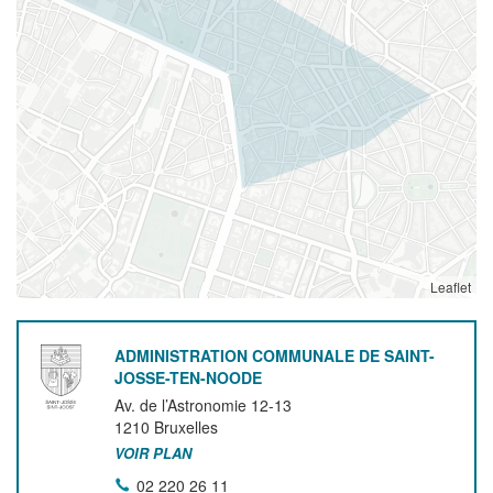
Leaflet
ADMINISTRATION COMMUNALE DE SAINT-
JOSSE-TEN-NOODE
Av. de l’Astronomie 12-13
1210
Bruxelles
VOIR PLAN
02 220 26 11