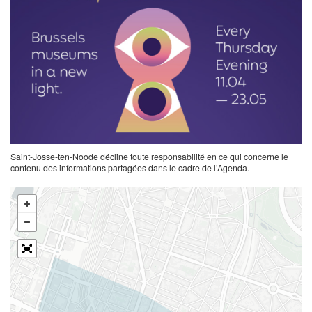
Saint-Josse-ten-Noode décline toute responsabilité en ce qui concerne le
contenu des informations partagées dans le cadre de l’Agenda.