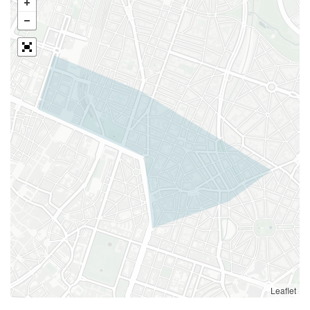
Leaflet