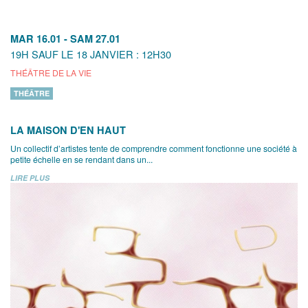
MAR 16.01
-
SAM 27.01
19H SAUF LE 18 JANVIER : 12H30
THÉÂTRE DE LA VIE
THÉÂTRE
LA MAISON D'EN HAUT
Un collectif d’artistes tente de comprendre comment fonctionne une société à
petite échelle en se rendant dans un...
LIRE PLUS