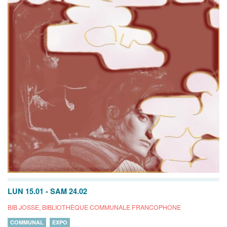
LUN 15.01
-
SAM 24.02
BIB JOSSE, BIBLIOTHÈQUE COMMUNALE FRANCOPHONE
COMMUNAL
EXPO