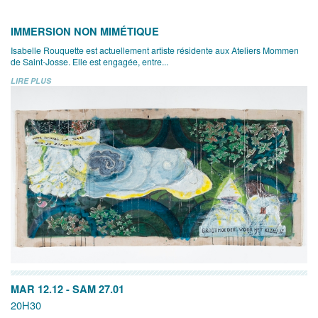
IMMERSION NON MIMÉTIQUE
Isabelle Rouquette est actuellement artiste résidente aux Ateliers Mommen
de Saint-Josse. Elle est engagée, entre...
LIRE PLUS
MAR 12.12
-
SAM 27.01
20H30