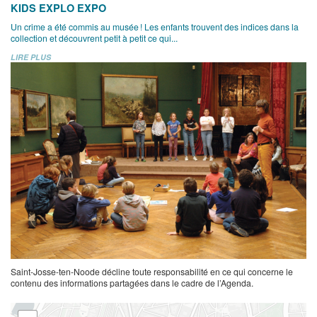
KIDS EXPLO EXPO
Un crime a été commis au musée ! Les enfants trouvent des indices dans la
collection et découvrent petit à petit ce qui...
LIRE PLUS
Saint-Josse-ten-Noode décline toute responsabilité en ce qui concerne le
contenu des informations partagées dans le cadre de l’Agenda.