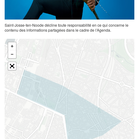
Saint-Josse-ten-Noode décline toute responsabilité en ce qui concerne le
contenu des informations partagées dans le cadre de l’Agenda.