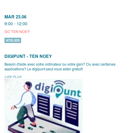
MAR 23.06
9:00 - 12:00
GC TEN NOEY
ATELIER
DIGIPUNT - TEN NOEY
Besoin d'aide avec votre ordinateur ou votre gsm? Ou avec certaines
applications? Le digipunt peut vous aider gratuit!
LIRE PLUS