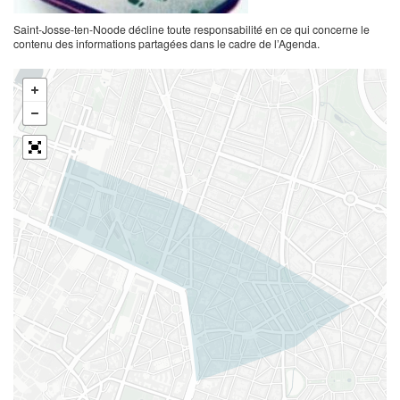
Saint-Josse-ten-Noode décline toute responsabilité en ce qui concerne le
contenu des informations partagées dans le cadre de l’Agenda.