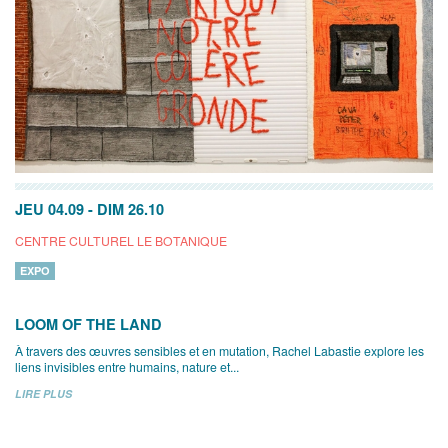
JEU 04.09
-
DIM 26.10
CENTRE CULTUREL LE BOTANIQUE
EXPO
LOOM OF THE LAND
À travers des œuvres sensibles et en mutation, Rachel Labastie explore les
liens invisibles entre humains, nature et...
LIRE PLUS