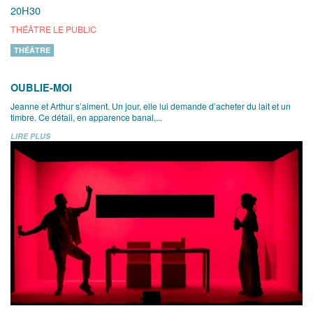
20H30
THÉÂTRE LE PUBLIC
THÉÂTRE
OUBLIE-MOI
Jeanne et Arthur s’aiment. Un jour, elle lui demande d’acheter du lait et un
timbre. Ce détail, en apparence banal,...
LIRE PLUS