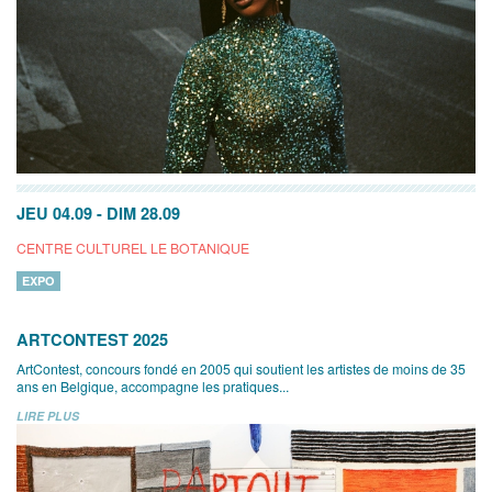
JEU 04.09
-
DIM 28.09
CENTRE CULTUREL LE BOTANIQUE
EXPO
ARTCONTEST 2025
ArtContest, concours fondé en 2005 qui soutient les artistes de moins de 35
ans en Belgique, accompagne les pratiques...
LIRE PLUS