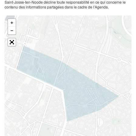
Saint-Josse-ten-Noode décline toute responsabilité en ce qui concerne le
contenu des informations partagées dans le cadre de l’Agenda.