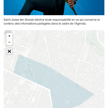
Saint-Josse-ten-Noode décline toute responsabilité en ce qui concerne le
contenu des informations partagées dans le cadre de l’Agenda.