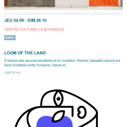
JEU 04.09
-
DIM 26.10
CENTRE CULTUREL LE BOTANIQUE
EXPO
LOOM OF THE LAND
À travers des œuvres sensibles et en mutation, Rachel Labastie explore les
liens invisibles entre humains, nature et...
LIRE PLUS