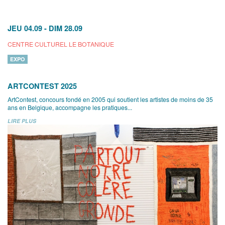
JEU 04.09
-
DIM 28.09
CENTRE CULTUREL LE BOTANIQUE
EXPO
ARTCONTEST 2025
ArtContest, concours fondé en 2005 qui soutient les artistes de moins de 35
ans en Belgique, accompagne les pratiques...
LIRE PLUS