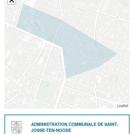
Leaflet
ADMINISTRATION COMMUNALE DE SAINT-
JOSSE-TEN-NOODE