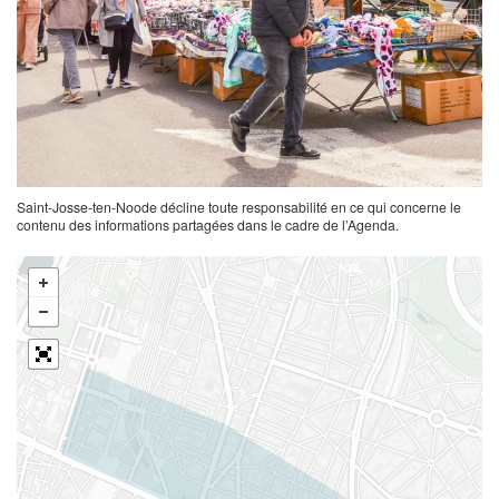
Saint-Josse-ten-Noode décline toute responsabilité en ce qui concerne le
contenu des informations partagées dans le cadre de l’Agenda.