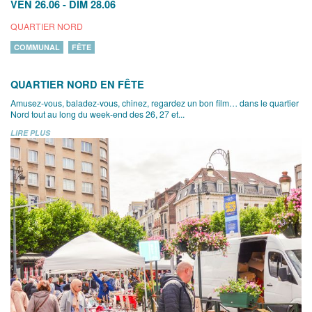
VEN 26.06
-
DIM 28.06
QUARTIER NORD
COMMUNAL
FÊTE
QUARTIER NORD EN FÊTE
Amusez-vous, baladez-vous, chinez, regardez un bon film… dans le quartier
Nord tout au long du week-end des 26, 27 et...
LIRE PLUS