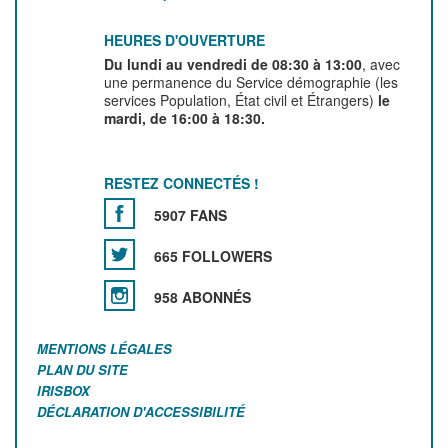
HEURES D'OUVERTURE
Du lundi au vendredi de 08:30 à 13:00
, avec
une permanence du Service démographie (les
services Population, État civil et Étrangers)
le
mardi, de 16:00 à 18:30.
RESTEZ CONNECTÉS !
5907 FANS
665 FOLLOWERS
958 ABONNÉS
MENTIONS LÉGALES
PLAN DU SITE
IRISBOX
DÉCLARATION D'ACCESSIBILITÉ