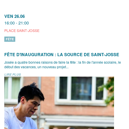
VEN 26.06
16:00 - 21:00
PLACE SAINT-JOSSE
FÊTE
FÊTE D'INAUGURATION : LA SOURCE DE SAINT-JOSSE
Josée a quatre bonnes raisons de faire la fête : la fin de l'année scolaire, le
début des vacances, un nouveau projet...
LIRE PLUS