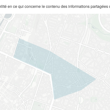
lité en ce qui concerne le contenu des informations partagées 