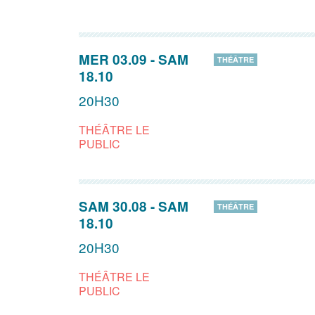
MER 03.09
-
SAM
THÉÂTRE
18.10
20H30
THÉÂTRE LE
PUBLIC
SAM 30.08
-
SAM
THÉÂTRE
18.10
20H30
THÉÂTRE LE
PUBLIC