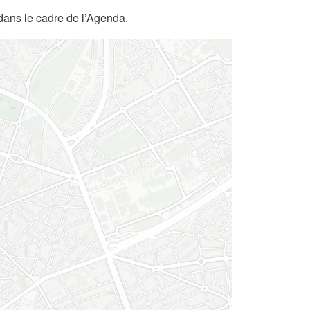
dans le cadre de l’Agenda.