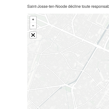
Saint-Josse-ten-Noode décline toute responsabi