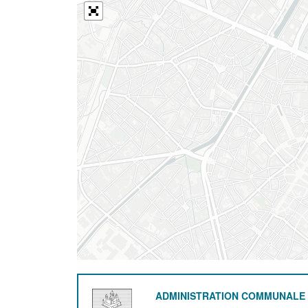
ADMINISTRATION COMMUNALE 