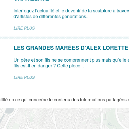
Interrogez l'actualité et le devenir de la sculpture à trave
d'artistes de différentes générations...
LIRE PLUS
LES GRANDES MARÉES D'ALEX LORETTE
Un père et son fils ne se comprennent plus mais qu’elle e
fils est-il en danger ? Cette pièce...
LIRE PLUS
lité en ce qui concerne le contenu des informations partagées 