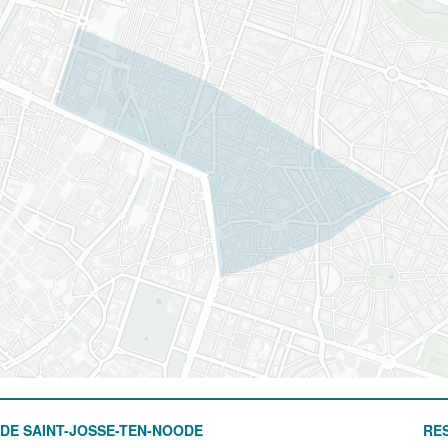
DE SAINT-JOSSE-TEN-NOODE
RE