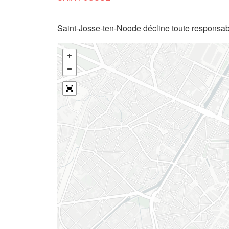
Saint-Josse-ten-Noode décline toute responsabi