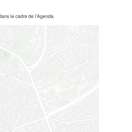
dans le cadre de l’Agenda.