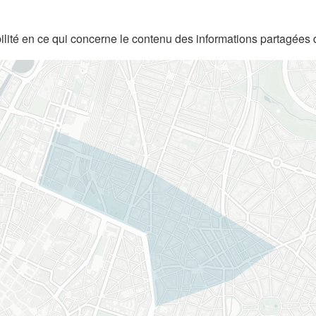
lité en ce qui concerne le contenu des informations partagées 